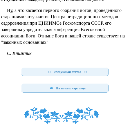
Ну, а что касается первого собрания йогов, проведенного
стараниями энтузиастов Центра нетрадиционных методов
оздоровления при ЦНИИМСе Госкомспорта СССР, его
завершила учредительная конференция Всесоюзной
ассоциации йоги. Отныне йога в нашей стране существует на
"законных основаниях".
С. Книжник
»»
следующая статья
»»
На начало страницы