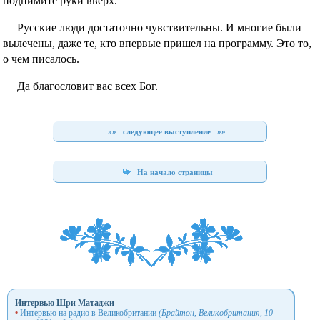
поднимите руки вверх.
Русские люди достаточно чувствительны. И многие были
вылечены, даже те, кто впервые пришел на программу. Это то,
о чем писалось.
Да благословит вас всех Бог.
»»
следующее выступление
»»
На начало страницы
Интервью Шри Матаджи
•
Интервью на радио в Великобритании
(Брайтон, Великобритания, 10