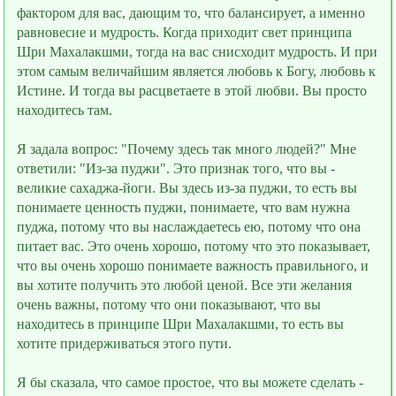
фактором для вас, дающим то, что балансирует, а именно
равновесие и мудрость. Когда приходит свет принципа
Шри Махалакшми, тогда на вас снисходит мудрость. И при
этом самым величайшим является любовь к Богу, любовь к
Истине. И тогда вы расцветаете в этой любви. Вы просто
находитесь там.
Я задала вопрос: "Почему здесь так много людей?" Мне
ответили: "Из-за пуджи". Это признак того, что вы -
великие сахаджа-йоги. Вы здесь из-за пуджи, то есть вы
понимаете ценность пуджи, понимаете, что вам нужна
пуджа, потому что вы наслаждаетесь ею, потому что она
питает вас. Это очень хорошо, потому что это показывает,
что вы очень хорошо понимаете важность правильного, и
вы хотите получить это любой ценой. Все эти желания
очень важны, потому что они показывают, что вы
находитесь в принципе Шри Махалакшми, то есть вы
хотите придерживаться этого пути.
Я бы сказала, что самое простое, что вы можете сделать -