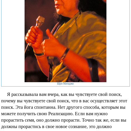
Фотографии
Шри Матаджи
Я рассказывала вам вчера, как вы чувствуете свой поиск,
почему вы чувствуете свой поиск, что в вас осуществляет этот
поиск. Эта йога спонтанна. Нет другого способа, которым вы
можете получить свою Реализацию. Если вам нужно
прорастить семя, оно должно прорасти. Точно так же, если вы
должны прорастись в свое новое сознание, это должно