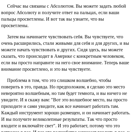
Сейчас вы связаны с Абсолютом. Вы можете задать любой
вопрос Абсолюту и получите ответ на пальцах, если ваши
пальцы просветлены. И вот так вы узнаете, что вы
просветлены.
Затем вы начинаете чувствовать себя. Вы чувствуете, что
очень расширились, стали живыми для себя и для других, и вы
можете начать чувствовать и других. Сидя здесь, вы можете
сказать, что происходит в Америке с конкретным человеком,
если вы просто направите на него свое внимание. Теперь ваше
внимание просветлено, и это вы чувствуете.
Проблема в том, что это слишком волшебно, чтобы
поверить в это, правда. Но предположим, я сделаю это место
невероятно волшебным, но там будет темнота, и вы ничего не
увидите. И я скажу вам: "Вот это волшебное место, вы просто
приходите и сами увидите, как все начинает работать там.
Каждый инструмент хорошо размещен, и он начинает работать.
И вы получите великолепные результаты. Так что просто
входите и включайте свет". И это работает, потому что это