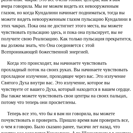
вчера говорила. Мы не можем видеть их невооруженным
глазом, но когда Кундалини начинает подниматься, тогда вы
можете видеть невооруженным глазом пульсацию Кундалини в
этих чакрах. Пока она не достигнет этого места, вы можете
чувствовать пульсацию здесь, и пока она пульсирует, вы не
получите свою Реализацию. Как только пульсация прекратится,
вы должны знать, что Она соединяется с этой
Всепроникающей божественной энергией.
Когда это происходит, вы начинаете чувствовать
прохладный поток на своих руках. Вы начинаете чувствовать
прохладное излучение, проходящее через вас. Это излучение
Святого Духа внутри вас. Это излучение, которое вы
чувствуете от вашего Духа, который находится в вашем сердце.
Вы также можете чувствовать свои центры на своих пальцах,
потому что теперь они просветлены.
Теперь все это, что бы я вам ни говорила, вы можете
почувствовать и проверить. Пришло время вам проверить все,
о чем я говорю. Было сказано ранее, тысячи лет назад, что