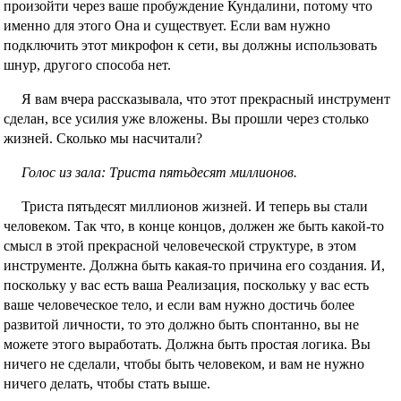
произойти через ваше пробуждение Кундалини, потому что
именно для этого Она и существует. Если вам нужно
подключить этот микрофон к сети, вы должны использовать
шнур, другого способа нет.
Я вам вчера рассказывала, что этот прекрасный инструмент
сделан, все усилия уже вложены. Вы прошли через столько
жизней. Сколько мы насчитали?
Голос из зала: Триста пятьдесят миллионов.
Триста пятьдесят миллионов жизней. И теперь вы стали
человеком. Так что, в конце концов, должен же быть какой-то
смысл в этой прекрасной человеческой структуре, в этом
инструменте. Должна быть какая-то причина его создания. И,
поскольку у вас есть ваша Реализация, поскольку у вас есть
ваше человеческое тело, и если вам нужно достичь более
развитой личности, то это должно быть спонтанно, вы не
можете этого выработать. Должна быть простая логика. Вы
ничего не сделали, чтобы быть человеком, и вам не нужно
ничего делать, чтобы стать выше.