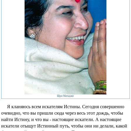
Фотографии
Шри Матаджи
Я кланяюсь всем искателям Истины. Сегодня совершенно
очевидно, что вы пришли сюда через весь этот дождь, чтобы
найти Истину, и что вы - настоящие искатели. А настоящие
искатели отыщут Истинный путь, чтобы они ни делали, какой