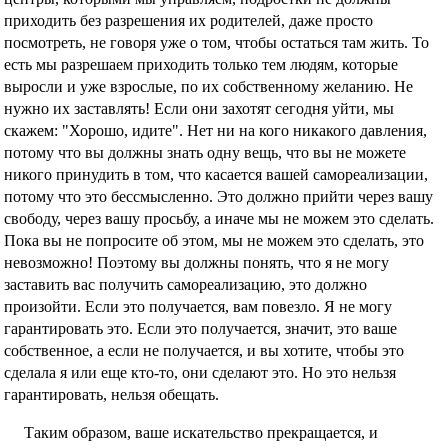
приходить без разрешения их родителей, даже просто
посмотреть, не говоря уже о том, чтобы остаться там жить. То
есть мы разрешаем приходить только тем людям, которые
выросли и уже взрослые, по их собственному желанию. Не
нужно их заставлять! Если они захотят сегодня уйти, мы
скажем: "Хорошо, идите". Нет ни на кого никакого давления,
потому что вы должны знать одну вещь, что вы не можете
никого принудить в том, что касается вашей самореализации,
потому что это бессмысленно. Это должно прийти через вашу
свободу, через вашу просьбу, а иначе мы не можем это сделать.
Пока вы не попросите об этом, мы не можем это сделать, это
невозможно! Поэтому вы должны понять, что я не могу
заставить вас получить самореализацию, это должно
произойти. Если это получается, вам повезло. Я не могу
гарантировать это. Если это получается, значит, это ваше
собственное, а если не получается, и вы хотите, чтобы это
сделала я или еще кто-то, они сделают это. Но это нельзя
гарантировать, нельзя обещать.
Таким образом, ваше искательство прекращается, и