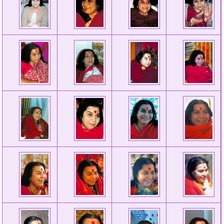
Фотографии