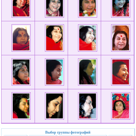
Выбор группы фотографий